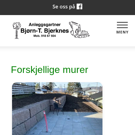
MENY
Forskjellige murer